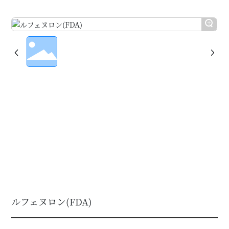
+
ルフェヌロン(FDA)