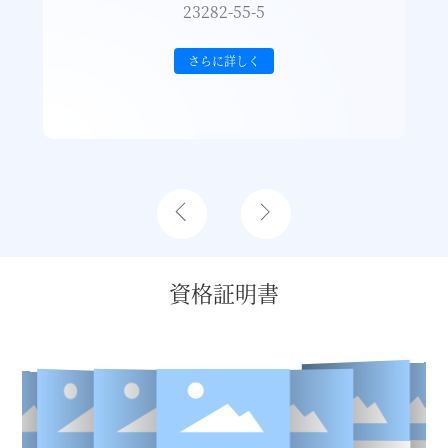
23282-55-5
さらに詳しく
資格証明書