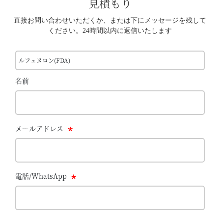
見積もり
直接お問い合わせいただくか、または下にメッセージを残して
ください。24時間以内に返信いたします
ルフェヌロン(FDA)
名前
メールアドレス
電話/WhatsApp