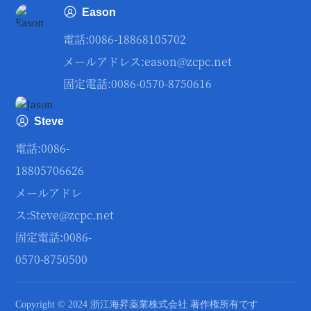
Eason
電話:
0086-18868105702
メールアドレス:
eason@zcpc.net
固定電話:0086-0570-8750616
Steve
電話:
0086-
18805706626
メールアドレ
ス:
Steve@zcpc.net
固定電話:0086-
0570-8750500
Copyright © 2024 浙江海昇薬業株式会社 著作権所有です