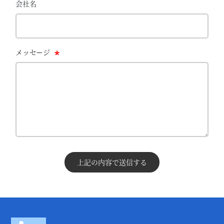
会社名
メッセージ
上記の内容で送信する